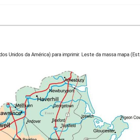
os Unidos da América) para imprimir. Leste da massa mapa (Est