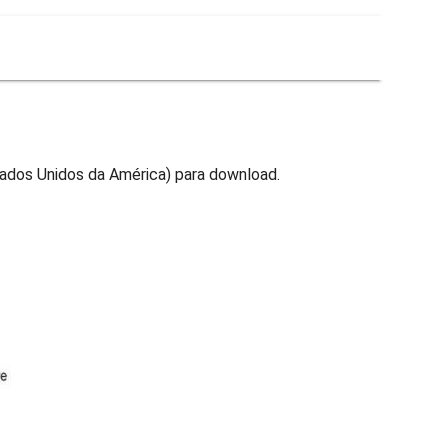
ados Unidos da América) para download.