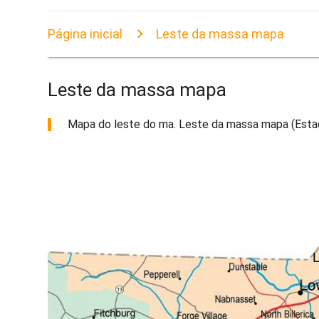
Página inicial
Leste da massa mapa
Leste da massa mapa
Mapa do leste do ma. Leste da massa mapa (Estad